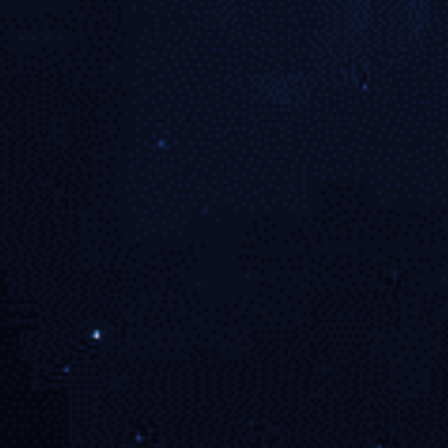
2026-08-02
6.
西班牙世界杯大名单揭晓罗德里佩德里亚马
2026-06-11
7.
老詹独撑全明星首发阵容近21年首发球员回
2026-05-27
8.
穆西亚拉大腿不适被换下纳帅确认伤情无大
2026-08-03