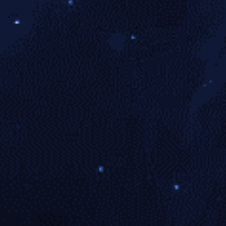
延伸阅读
1.
安永佳：深圳新鹏城表现出色我们在困难时
2026-06-12
2.
骑士客场净胜31分创NBA历史第二佳绩仅次
2026-07-02
3.
米兰与奇克续约谈判已启动曼联未进行实质
2026-06-04
4.
德泽尔比强调球队全力以赴为球迷争取胜利
2026-06-18
5.
英格兰若夺世界杯每人奖励超50万镑巴西球