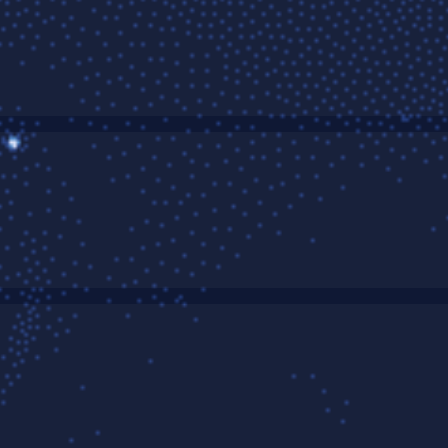
平三镇谢文能头球破门刘洋助攻
2026-06-30 13:58
43 次阅读
首页
/
体育看点
注目的足球比赛中，泰山队展现了顽强的斗志，以2比2的比分
精彩的头球破门，将比赛扳平，而刘洋则为这一进球提供了关键
效性的确认，泰山队的努力得到了认可。这场比赛不仅展现了两
不屈不挠、勇于拼搏的精神面貌。本文将从比赛过程、关键时刻