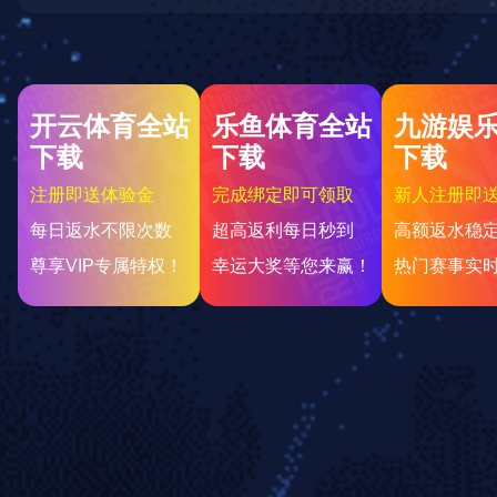
四个方面，对这一精
1、比赛过
本场比赛开局阶段，
攻，试图迅速打开局面
进球，为主场观众带
然而，泰山队经过短
结束之前，泰山队获
有了更多信心。
进入下半场后，双方
愈加坚定的反扑。随
2、关键时
伴随着比赛进入最后