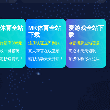
在前半段频频发起进
25分钟成功打入首粒
破寻找机会。在上半场
士气，让他们在下半场
随之而来的却是泰山队
断创造威胁机会。
在一次角球配合中高高